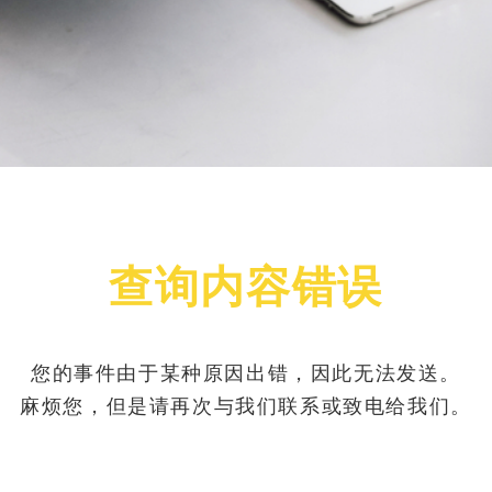
查询内容错误
您的事件由于某种原因出错，因此无法发送。
麻烦您，但是请再次与我们联系或致电给我们。