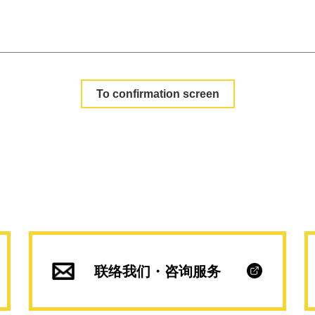
联络我们・咨询服务