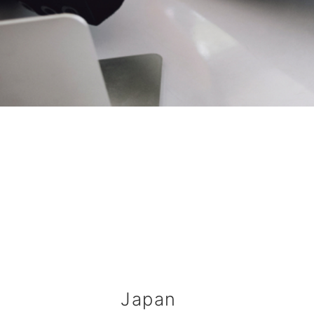
Japan