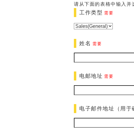
请从下面的表格中输入并
工作类型
需要
姓名
需要
电邮地址
需要
电子邮件地址（用于