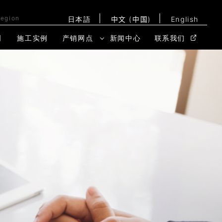
Region
日本語
中文 (中国)
English
明
施工实例
产销网点
新闻中心
联系我们