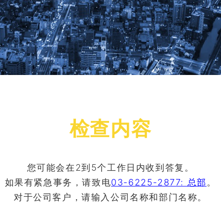
检查内容
您可能会在2到5个工作日内收到答复。
如果有紧急事务，请致电
03-6225-2877: 总部
。
对于公司客户，请输入公司名称和部门名称。