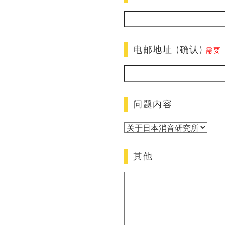
电邮地址 (确认)
需要
问题内容
其他