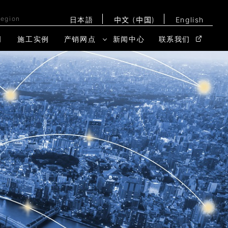
Region
日本語
中文 (中国)
English
明
施工实例
产销网点
新闻中心
联系我们