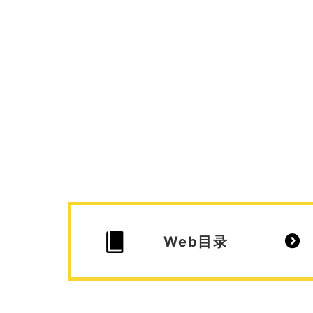
Web目录