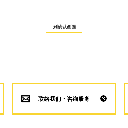
联络我们・咨询服务