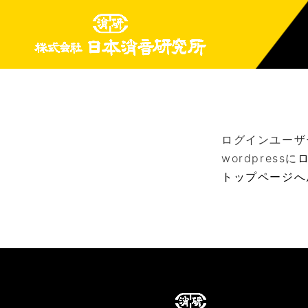
ログインユーザ
wordpressに
トップページへ