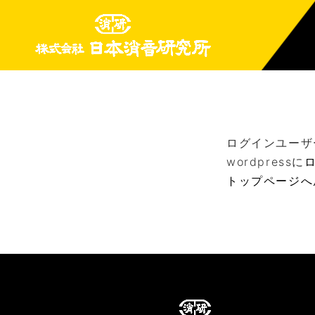
ログインユーザ
wordpressに
トップページへ