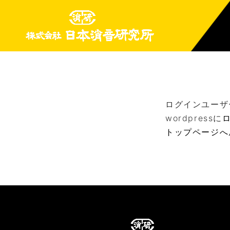
ログインユーザ
wordpressに
トップページへ