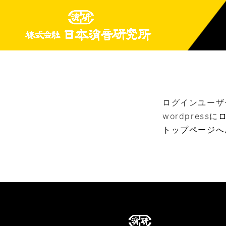
ログインユーザ
wordpressに
トップページへ