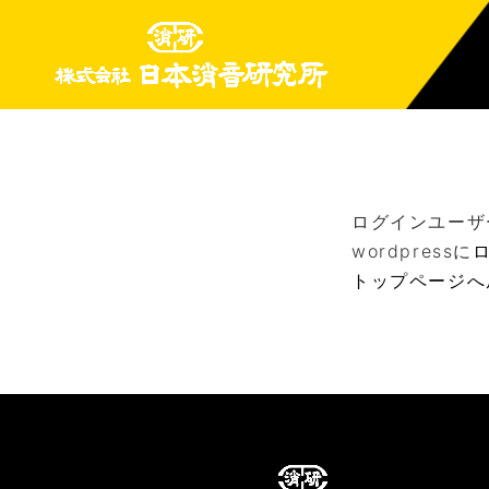
ログインユーザ
wordpressに
トップページへ