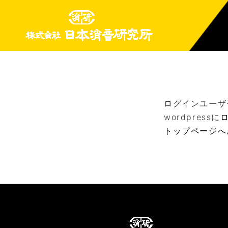
ログインユーザ
wordpressに
トップページへ