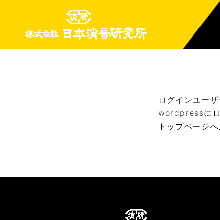
ログインユーザ
wordpressに
トップページへ