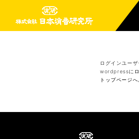
ログインユーザ
wordpressに
トップページへ