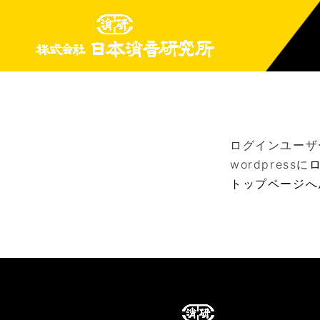
ログインユーザ
wordpressに
トップページへ