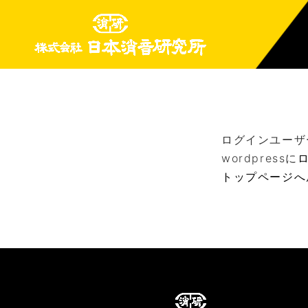
ログインユーザ
wordpressに
トップページへ