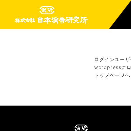
ログインユーザ
wordpressに
トップページへ