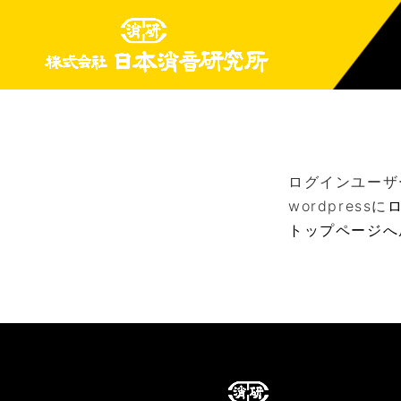
ログインユーザ
wordpressに
トップページへ