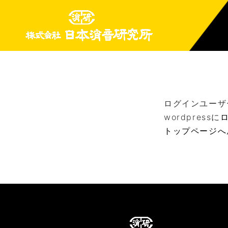
ログインユーザ
wordpressに
トップページへ