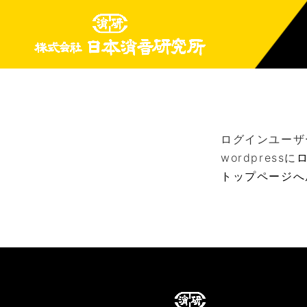
ログインユーザ
wordpressに
トップページへ