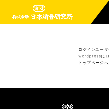
ログインユーザ
wordpressに
トップページへ