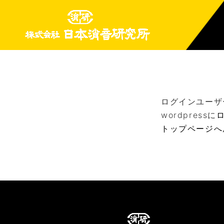
ログインユーザ
wordpressに
トップページへ