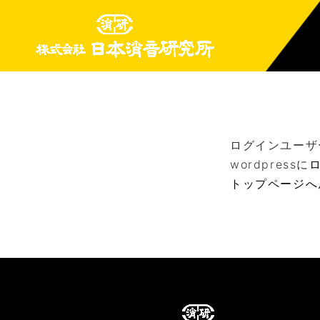
ログインユーザ
wordpressに
トップページへ