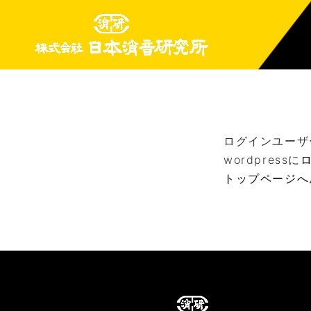
ログインユーザ
wordpressに
トップページへ