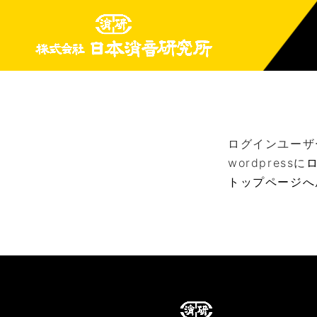
ログインユーザ
wordpressに
トップページへ