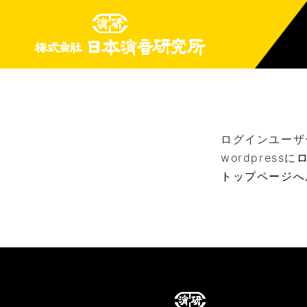
ログインユーザ
wordpressに
トップページへ